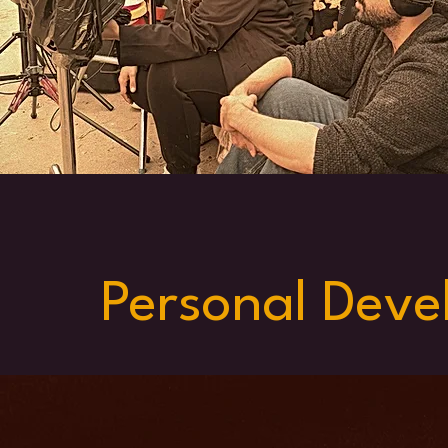
Personal
Deve