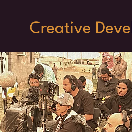
Creative Dev