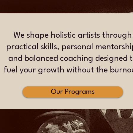
We shape holistic artists through
practical skills, personal mentorshi
and balanced coaching designed t
fuel your growth without the burno
Our Programs